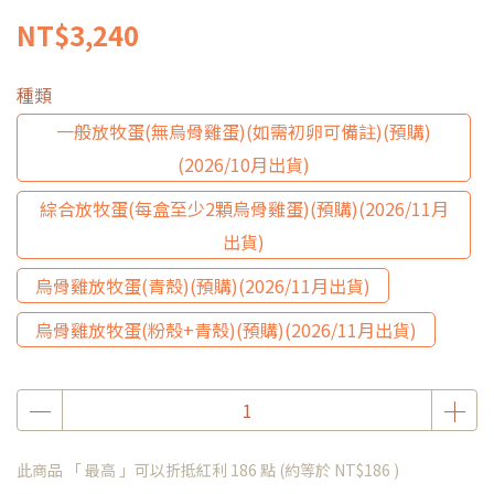
NT$3,240
種類
一般放牧蛋(無烏骨雞蛋)(如需初卵可備註)(預購)
(2026/10月出貨)
綜合放牧蛋(每盒至少2顆烏骨雞蛋)(預購)(2026/11月
出貨)
烏骨雞放牧蛋(青殼)(預購)(2026/11月出貨)
烏骨雞放牧蛋(粉殼+青殼)(預購)(2026/11月出貨)
此商品 「 最高 」可以折抵紅利
186
點 (約等於
NT$186
)