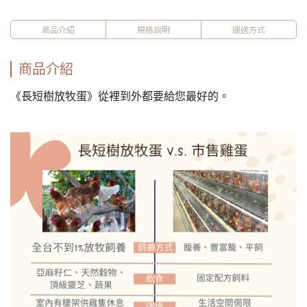
商品介紹
規格說明
運送方式
商品介紹
《長短樹放牧蛋》從裡到外都要給您最好的。