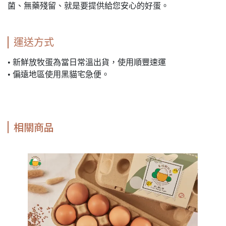
菌、無藥殘留、就是要提供給您安心的好蛋。
運送方式
• 新鮮放牧蛋為當日常溫出貨，使用順豐速運
• 偏遠地區使用黑貓宅急便。
相關商品