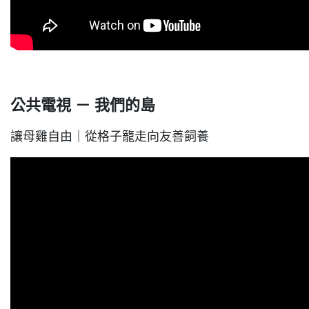
公共電視 － 我們的島
讓母雞自由｜從格子籠走向友善飼養